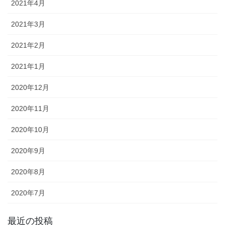
2021年4月
2021年3月
2021年2月
2021年1月
2020年12月
2020年11月
2020年10月
2020年9月
2020年8月
2020年7月
最近の投稿