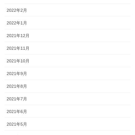
2022年2月
2022年1月
2021年12月
2021年11月
2021年10月
2021年9月
2021年8月
2021年7月
2021年6月
2021年5月