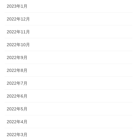
2023年1月
2022年12月
2022年11月
2022年10月
2022年9月
2022年8月
2022年7月
2022年6月
2022年5月
2022年4月
2022年3月