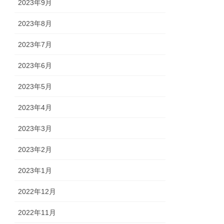
2023年9月
2023年8月
2023年7月
2023年6月
2023年5月
2023年4月
2023年3月
2023年2月
2023年1月
2022年12月
2022年11月