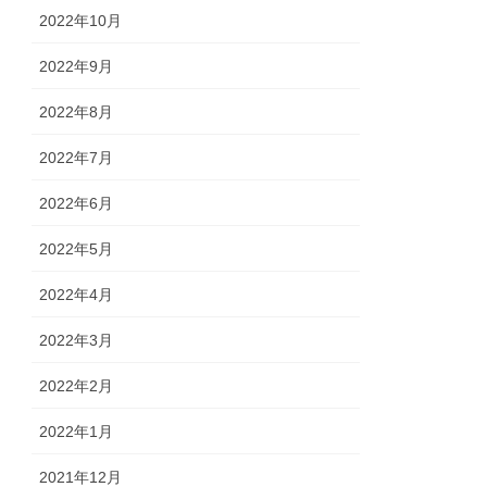
2022年10月
2022年9月
2022年8月
2022年7月
2022年6月
2022年5月
2022年4月
2022年3月
2022年2月
2022年1月
2021年12月