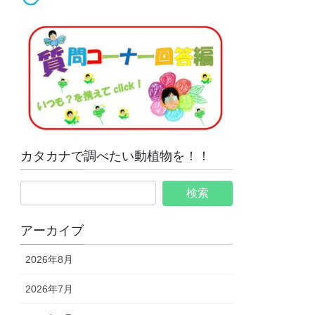
カタカナで調べたい動植物を！！
アーカイブ
2026年8月
2026年7月