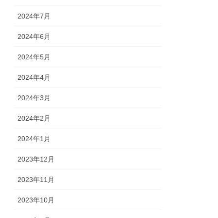
2024年7月
2024年6月
2024年5月
2024年4月
2024年3月
2024年2月
2024年1月
2023年12月
2023年11月
2023年10月