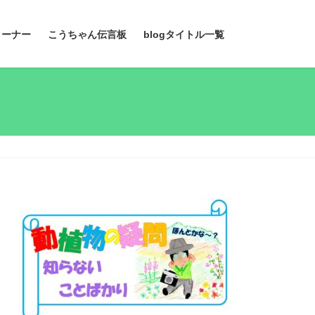
コーナー
こうちゃん伝言板
blogタイトル一覧