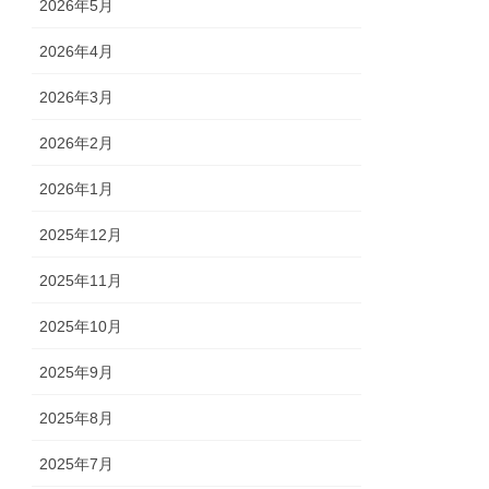
2026年5月
2026年4月
2026年3月
2026年2月
2026年1月
2025年12月
2025年11月
2025年10月
2025年9月
2025年8月
2025年7月