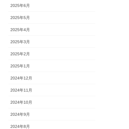
2025年6月
2025年5月
2025年4月
2025年3月
2025年2月
2025年1月
2024年12月
2024年11月
2024年10月
2024年9月
2024年8月