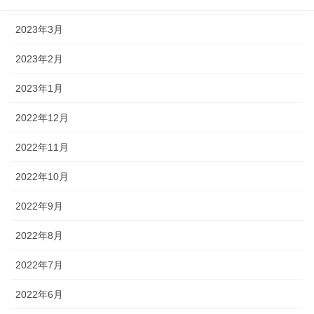
2023年4月
2023年3月
2023年2月
2023年1月
2022年12月
2022年11月
2022年10月
2022年9月
2022年8月
2022年7月
2022年6月