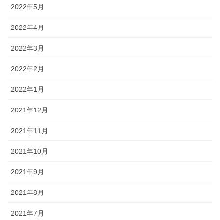
2022年5月
2022年4月
2022年3月
2022年2月
2022年1月
2021年12月
2021年11月
2021年10月
2021年9月
2021年8月
2021年7月