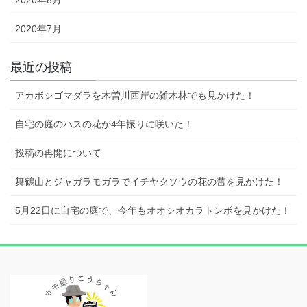
2020年8月
2020年7月
最近の投稿
アカボシゴマダラを木曽川西岸の雑木林でも見かけた！
自宅の庭のハスの花が4年振りに咲いた！
投稿の再開について
舞鶴山とジャガラモガラでイチヤクソウの花の蕾を見かけた！
5月22日に自宅の庭で、今年もオオシオカラトンボを見かけた！