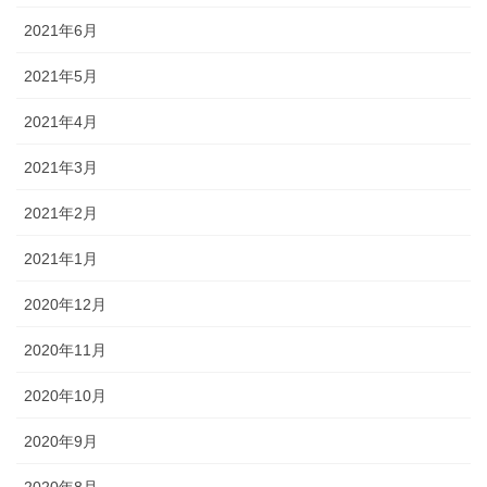
2021年6月
2021年5月
2021年4月
2021年3月
2021年2月
2021年1月
2020年12月
2020年11月
2020年10月
2020年9月