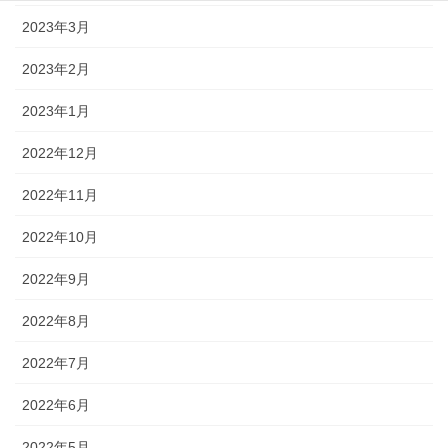
2023年3月
2023年2月
2023年1月
2022年12月
2022年11月
2022年10月
2022年9月
2022年8月
2022年7月
2022年6月
2022年5月