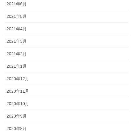
2021年6月
2021年5月
2021年4月
2021年3月
2021年2月
2021年1月
2020年12月
2020年11月
2020年10月
2020年9月
2020年8月