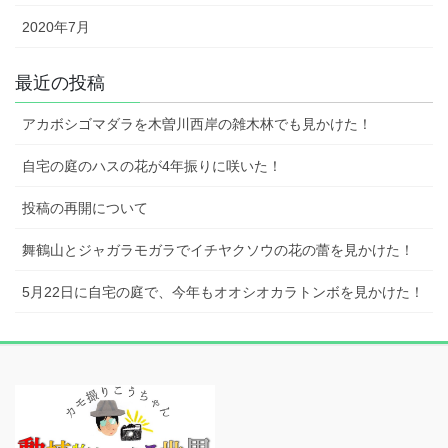
2020年7月
最近の投稿
アカボシゴマダラを木曽川西岸の雑木林でも見かけた！
自宅の庭のハスの花が4年振りに咲いた！
投稿の再開について
舞鶴山とジャガラモガラでイチヤクソウの花の蕾を見かけた！
5月22日に自宅の庭で、今年もオオシオカラトンボを見かけた！