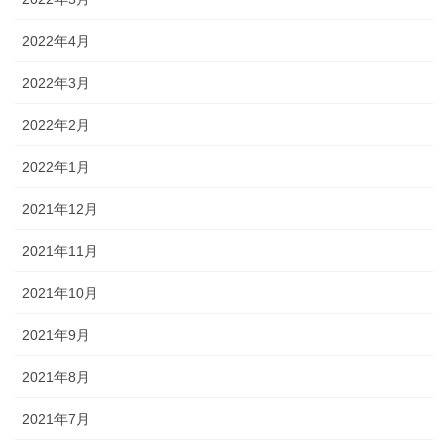
2022年4月
2022年3月
2022年2月
2022年1月
2021年12月
2021年11月
2021年10月
2021年9月
2021年8月
2021年7月