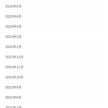
2022年5月
2022年4月
2022年3月
2022年2月
2022年1月
2021年12月
2021年11月
2021年10月
2021年9月
2021年8月
2021年7月