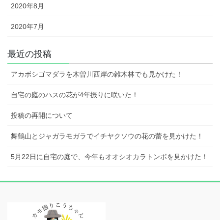
2020年8月
2020年7月
最近の投稿
アカボシゴマダラを木曽川西岸の雑木林でも見かけた！
自宅の庭のハスの花が4年振りに咲いた！
投稿の再開について
舞鶴山とジャガラモガラでイチヤクソウの花の蕾を見かけた！
5月22日に自宅の庭で、今年もオオシオカラトンボを見かけた！