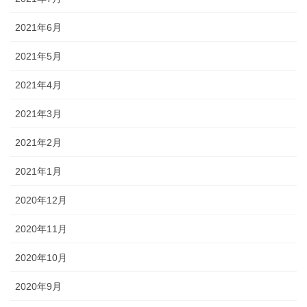
2021年6月
2021年5月
2021年4月
2021年3月
2021年2月
2021年1月
2020年12月
2020年11月
2020年10月
2020年9月