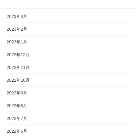
2023年4月
2023年3月
2023年2月
2023年1月
2022年12月
2022年11月
2022年10月
2022年9月
2022年8月
2022年7月
2022年6月