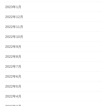
2023年1月
2022年12月
2022年11月
2022年10月
2022年9月
2022年8月
2022年7月
2022年6月
2022年5月
2022年4月