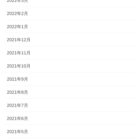
2022年3月
2022年2月
2022年1月
2021年12月
2021年11月
2021年10月
2021年9月
2021年8月
2021年7月
2021年6月
2021年5月