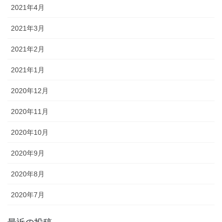
2021年4月
2021年3月
2021年2月
2021年1月
2020年12月
2020年11月
2020年10月
2020年9月
2020年8月
2020年7月