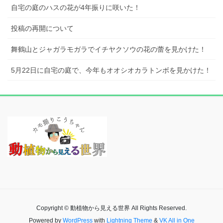
自宅の庭のハスの花が4年振りに咲いた！
投稿の再開について
舞鶴山とジャガラモガラでイチヤクソウの花の蕾を見かけた！
5月22日に自宅の庭で、今年もオオシオカラトンボを見かけた！
Copyright © 動植物から見える世界 All Rights Reserved.
Powered by
WordPress
with
Lightning Theme
&
VK All in One