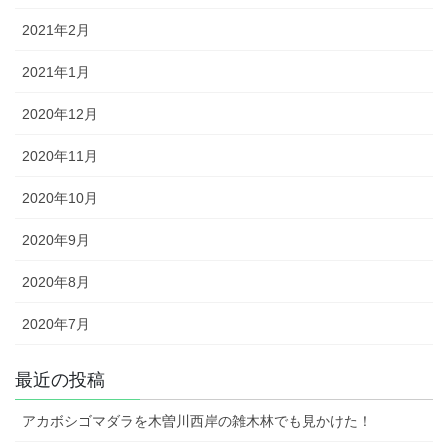
2021年2月
2021年1月
2020年12月
2020年11月
2020年10月
2020年9月
2020年8月
2020年7月
最近の投稿
アカボシゴマダラを木曽川西岸の雑木林でも見かけた！