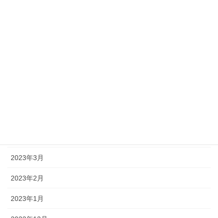
2023年10月
2023年9月
2023年8月
2023年7月
2023年6月
2023年5月
2023年4月
2023年3月
2023年2月
2023年1月