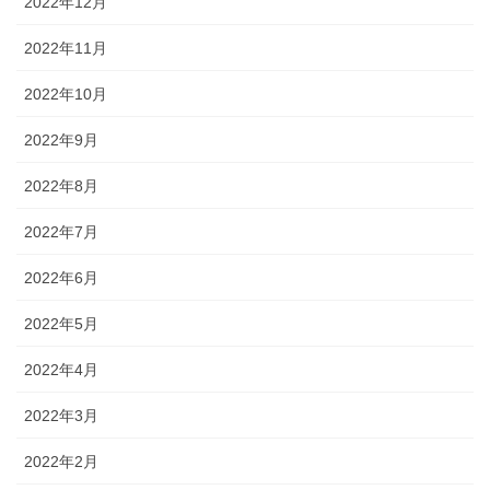
2022年12月
2022年11月
2022年10月
2022年9月
2022年8月
2022年7月
2022年6月
2022年5月
2022年4月
2022年3月
2022年2月