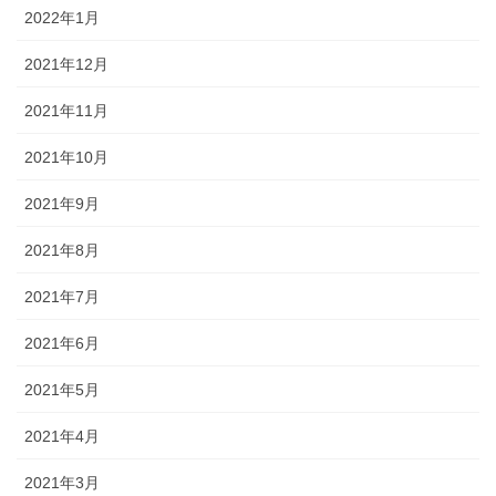
2022年1月
2021年12月
2021年11月
2021年10月
2021年9月
2021年8月
2021年7月
2021年6月
2021年5月
2021年4月
2021年3月