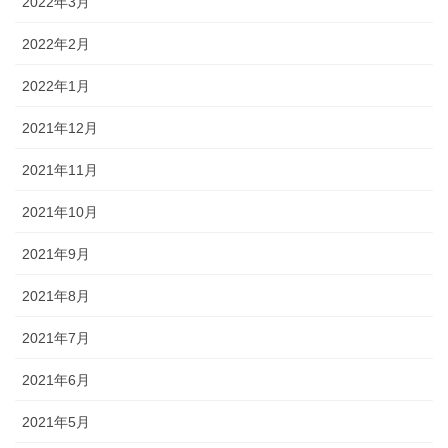
2022年3月
2022年2月
2022年1月
2021年12月
2021年11月
2021年10月
2021年9月
2021年8月
2021年7月
2021年6月
2021年5月