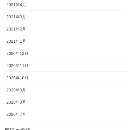
2021年4月
2021年3月
2021年2月
2021年1月
2020年12月
2020年11月
2020年10月
2020年9月
2020年8月
2020年7月