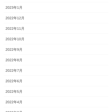
2023年1月
2022年12月
2022年11月
2022年10月
2022年9月
2022年8月
2022年7月
2022年6月
2022年5月
2022年4月