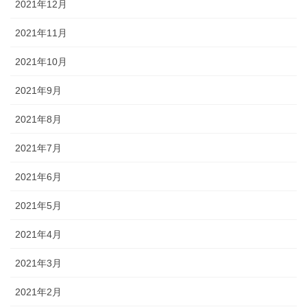
2021年12月
2021年11月
2021年10月
2021年9月
2021年8月
2021年7月
2021年6月
2021年5月
2021年4月
2021年3月
2021年2月