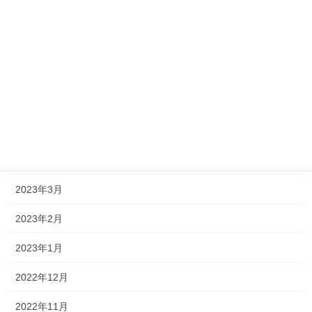
2023年9月
2023年8月
2023年7月
2023年6月
2023年5月
2023年4月
2023年3月
2023年2月
2023年1月
2022年12月
2022年11月