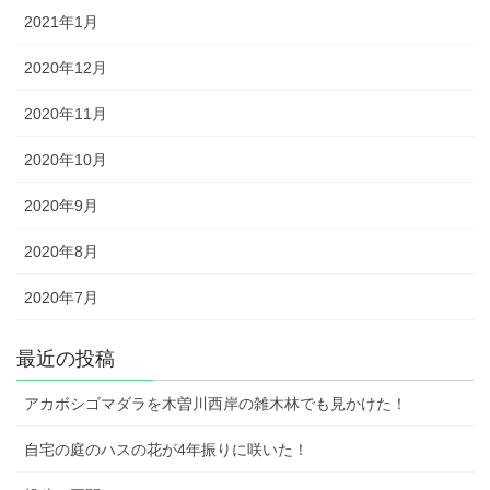
2021年1月
2020年12月
2020年11月
2020年10月
2020年9月
2020年8月
2020年7月
最近の投稿
アカボシゴマダラを木曽川西岸の雑木林でも見かけた！
自宅の庭のハスの花が4年振りに咲いた！