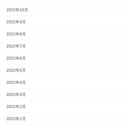
2022年10月
2022年9月
2022年8月
2022年7月
2022年6月
2022年5月
2022年4月
2022年3月
2022年2月
2022年1月