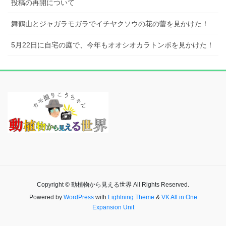
投稿の再開について
舞鶴山とジャガラモガラでイチヤクソウの花の蕾を見かけた！
5月22日に自宅の庭で、今年もオオシオカラトンボを見かけた！
Copyright © 動植物から見える世界 All Rights Reserved.
Powered by
WordPress
with
Lightning Theme
&
VK All in One
Expansion Unit