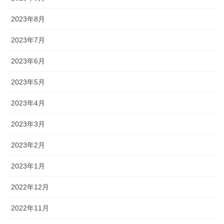
2023年8月
2023年7月
2023年6月
2023年5月
2023年4月
2023年3月
2023年2月
2023年1月
2022年12月
2022年11月