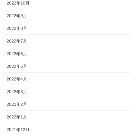
2022年10月
2022年9月
2022年8月
2022年7月
2022年6月
2022年5月
2022年4月
2022年3月
2022年2月
2022年1月
2021年12月