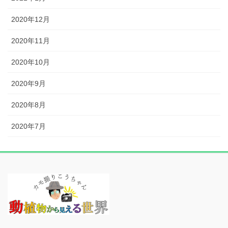
2020年12月
2020年11月
2020年10月
2020年9月
2020年8月
2020年7月