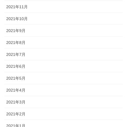
2021年11月
2021年10月
2021年9月
2021年8月
2021年7月
2021年6月
2021年5月
2021年4月
2021年3月
2021年2月
2021年1月