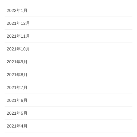
2022年1月
2021年12月
2021年11月
2021年10月
2021年9月
2021年8月
2021年7月
2021年6月
2021年5月
2021年4月