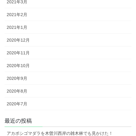
2021年3月
2021年2月
2021年1月
2020年12月
2020年11月
2020年10月
2020年9月
2020年8月
2020年7月
最近の投稿
アカボシゴマダラを木曽川西岸の雑木林でも見かけた！