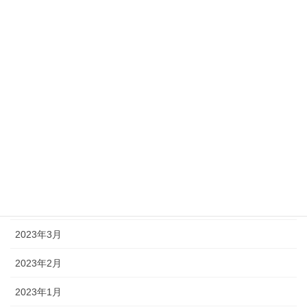
2023年11月
2023年10月
2023年9月
2023年8月
2023年7月
2023年6月
2023年5月
2023年4月
2023年3月
2023年2月
2023年1月