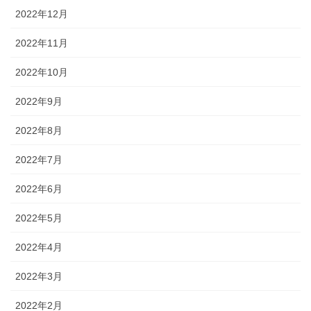
2022年12月
2022年11月
2022年10月
2022年9月
2022年8月
2022年7月
2022年6月
2022年5月
2022年4月
2022年3月
2022年2月