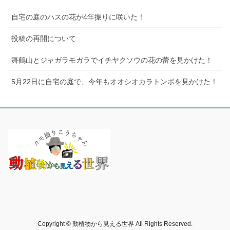
自宅の庭のハスの花が4年振りに咲いた！
投稿の再開について
舞鶴山とジャガラモガラでイチヤクソウの花の蕾を見かけた！
5月22日に自宅の庭で、今年もオオシオカラトンボを見かけた！
Copyright © 動植物から見える世界 All Rights Reserved.