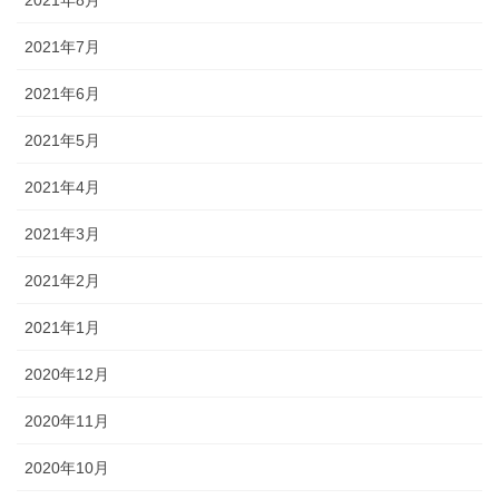
2021年8月
2021年7月
2021年6月
2021年5月
2021年4月
2021年3月
2021年2月
2021年1月
2020年12月
2020年11月
2020年10月