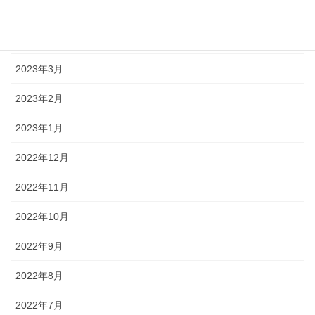
2023年5月
2023年4月
2023年3月
2023年2月
2023年1月
2022年12月
2022年11月
2022年10月
2022年9月
2022年8月
2022年7月