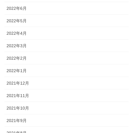
2022年6月
2022年5月
2022年4月
2022年3月
2022年2月
2022年1月
2021年12月
2021年11月
2021年10月
2021年9月