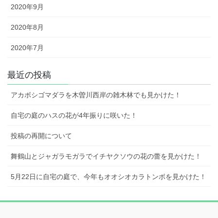
2020年9月
2020年8月
2020年7月
最近の投稿
アカボシゴマダラを木曽川西岸の雑木林でも見かけた！
自宅の庭のハスの花が4年振りに咲いた！
投稿の再開について
舞鶴山とジャガラモガラでイチヤクソウの花の蕾を見かけた！
5月22日に自宅の庭で、今年もオオシオカラトンボを見かけた！