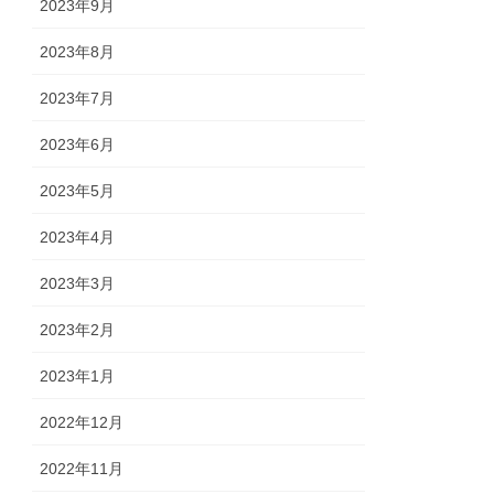
2023年9月
2023年8月
2023年7月
2023年6月
2023年5月
2023年4月
2023年3月
2023年2月
2023年1月
2022年12月
2022年11月