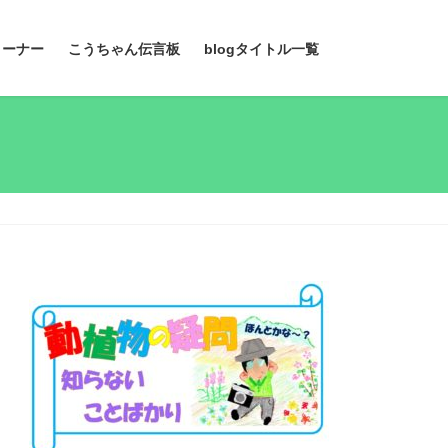
コーナー
こうちゃん伝言板
blogタイトル一覧