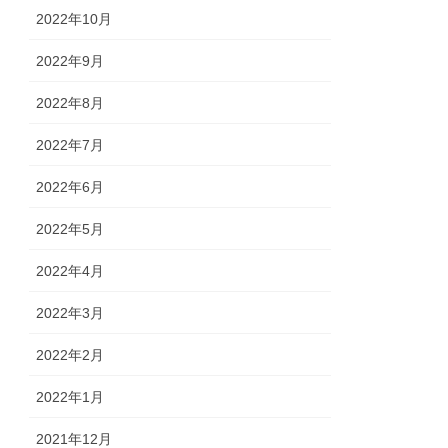
2022年10月
2022年9月
2022年8月
2022年7月
2022年6月
2022年5月
2022年4月
2022年3月
2022年2月
2022年1月
2021年12月