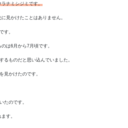
ウラナミシジミです。
先に見かけたことはありません。
です。
のは6月から7月頃です。
生するものだと思い込んでいました。
ミを見かけたのです。
いたのです。
れます。