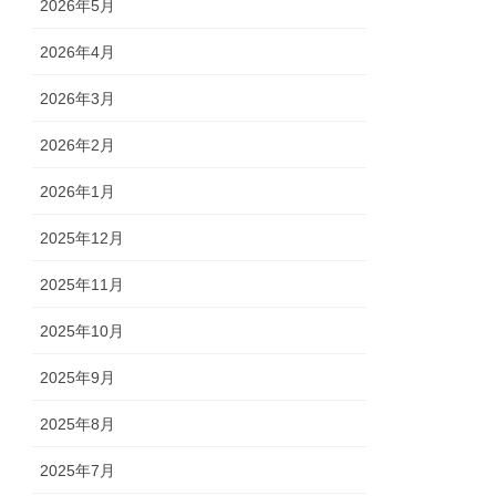
2026年5月
2026年4月
2026年3月
2026年2月
2026年1月
2025年12月
2025年11月
2025年10月
2025年9月
2025年8月
2025年7月