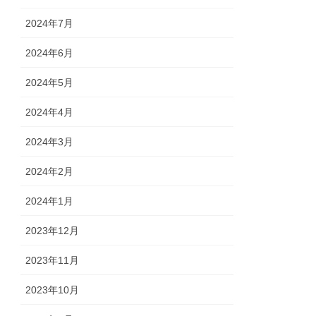
2024年7月
2024年6月
2024年5月
2024年4月
2024年3月
2024年2月
2024年1月
2023年12月
2023年11月
2023年10月