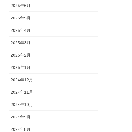
2025年6月
2025年5月
2025年4月
2025年3月
2025年2月
2025年1月
2024年12月
2024年11月
2024年10月
2024年9月
2024年8月