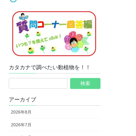
カタカナで調べたい動植物を！！
アーカイブ
2026年8月
2026年7月