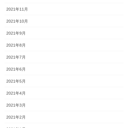
2021年11月
2021年10月
2021年9月
2021年8月
2021年7月
2021年6月
2021年5月
2021年4月
2021年3月
2021年2月