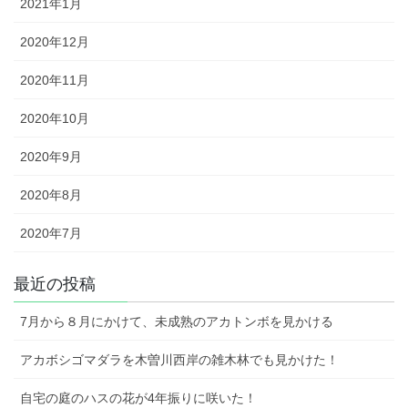
2021年1月
2020年12月
2020年11月
2020年10月
2020年9月
2020年8月
2020年7月
最近の投稿
7月から８月にかけて、未成熟のアカトンボを見かける
アカボシゴマダラを木曽川西岸の雑木林でも見かけた！
自宅の庭のハスの花が4年振りに咲いた！