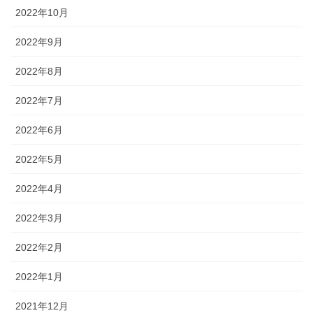
2022年10月
2022年9月
2022年8月
2022年7月
2022年6月
2022年5月
2022年4月
2022年3月
2022年2月
2022年1月
2021年12月