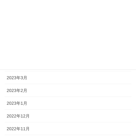
2023年9月
2023年8月
2023年7月
2023年6月
2023年5月
2023年4月
2023年3月
2023年2月
2023年1月
2022年12月
2022年11月