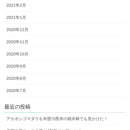
2021年2月
2021年1月
2020年12月
2020年11月
2020年10月
2020年9月
2020年8月
2020年7月
最近の投稿
アカボシゴマダラを木曽川西岸の雑木林でも見かけた！