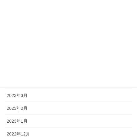
2023年10月
2023年9月
2023年8月
2023年7月
2023年6月
2023年5月
2023年4月
2023年3月
2023年2月
2023年1月
2022年12月