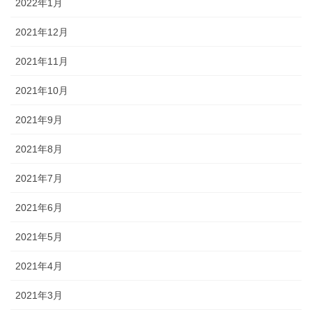
2022年1月
2021年12月
2021年11月
2021年10月
2021年9月
2021年8月
2021年7月
2021年6月
2021年5月
2021年4月
2021年3月