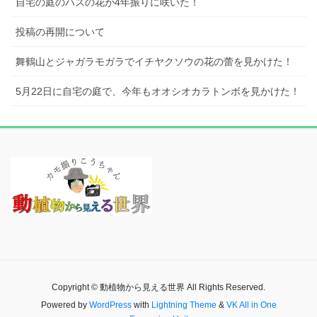
自宅の庭のハスの花が4年振りに咲いた！
投稿の再開について
舞鶴山とジャガラモガラでイチヤクソウの花の蕾を見かけた！
5月22日に自宅の庭で、今年もオオシオカラトンボを見かけた！
Copyright © 動植物から見える世界 All Rights Reserved.
Powered by
WordPress
with
Lightning Theme
&
VK All in One