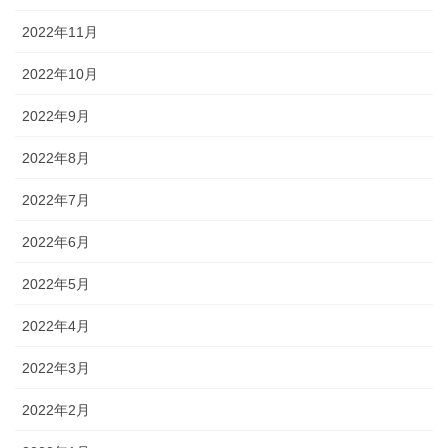
2022年11月
2022年10月
2022年9月
2022年8月
2022年7月
2022年6月
2022年5月
2022年4月
2022年3月
2022年2月